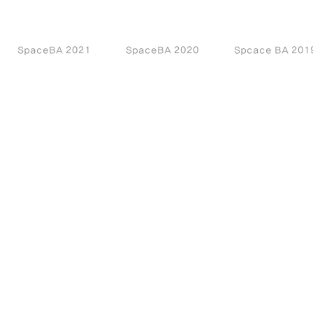
SpaceBA 2021
SpaceBA 2020
Spcace BA 201