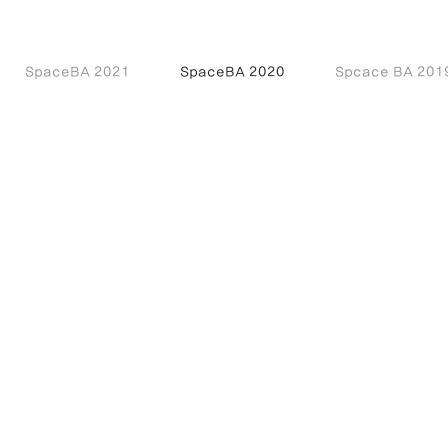
SpaceBA 2021
SpaceBA 2020
Spcace BA 201